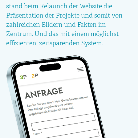
stand beim Relaunch der Website die
Präsentation der Projekte und somit von
zahlreichen Bildern und Fakten im
Zentrum. Und das mit einem möglichst
effizienten, zeitsparenden System.