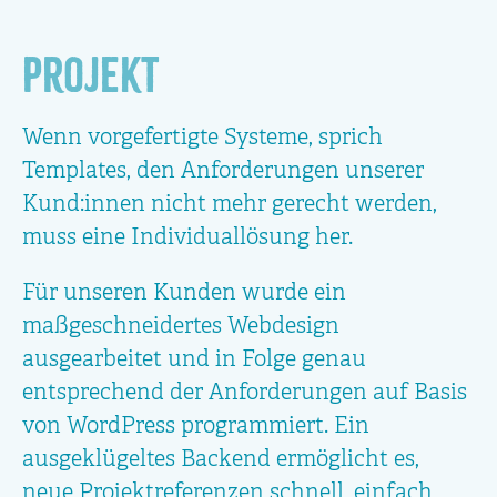
Projekt
Wenn vorgefertigte Systeme, sprich
Templates, den Anforderungen unserer
Kund:innen nicht mehr gerecht werden,
muss eine Individuallösung her.
Für unseren Kunden wurde ein
maßgeschneidertes Webdesign
ausgearbeitet und in Folge genau
entsprechend der Anforderungen auf Basis
von WordPress programmiert. Ein
ausgeklügeltes Backend ermöglicht es,
neue Projektreferenzen schnell, einfach