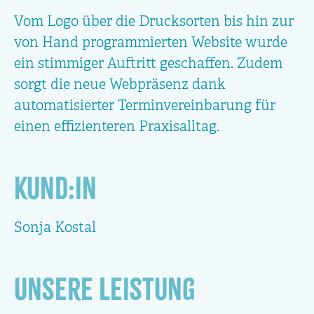
Vom Logo über die Drucksorten bis hin zur
von Hand programmierten Website wurde
ein stimmiger Auftritt geschaffen. Zudem
sorgt die neue Webpräsenz dank
automatisierter Terminvereinbarung für
einen effizienteren Praxisalltag.
Kund:in
Sonja Kostal
Unsere Leistung