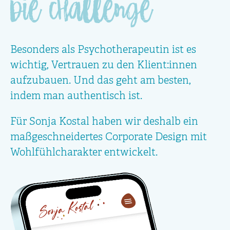
die Challenge
Besonders als Psychotherapeutin ist es
wichtig, Vertrauen zu den Klient:innen
aufzubauen. Und das geht am besten,
indem man authentisch ist.
Für Sonja Kostal haben wir deshalb ein
maßgeschneidertes Corporate Design mit
Wohlfühlcharakter entwickelt.