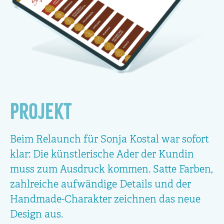
Projekt
Beim Relaunch für Sonja Kostal war sofort
klar: Die künstlerische Ader der Kundin
muss zum Ausdruck kommen. Satte Farben,
zahlreiche aufwändige Details und der
Handmade-Charakter zeichnen das neue
Design aus.