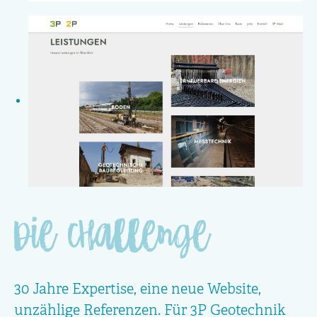
die Challenge
30 Jahre Expertise, eine neue Website,
unzählige Referenzen. Für 3P Geotechnik