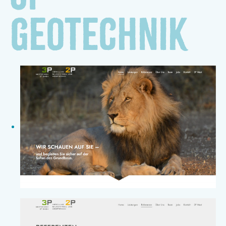
Geotechnik