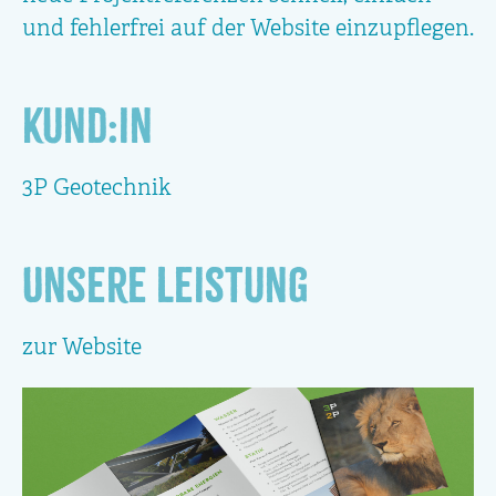
und fehlerfrei auf der Website einzupflegen.
Kund:in
3P Geotechnik
Unsere Leistung
zur Website