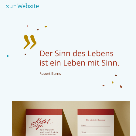
zur Website